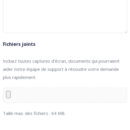
Fichiers joints
Incluez toutes captures d’écran, documents qui pourraient
aider notre équipe de support à résoudre votre demande
plus rapidement.
Taille max. des fichiers : 64 MB.