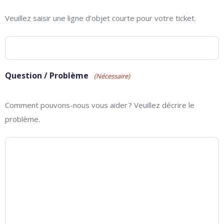
Veuillez saisir une ligne d’objet courte pour votre ticket.
Question / Problème
(Nécessaire)
Comment pouvons-nous vous aider ? Veuillez décrire le
problème.