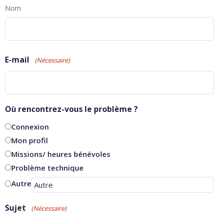
Nom
E-mail
(Nécessaire)
Où rencontrez-vous le problème ?
Connexion
Mon profil
Missions/ heures bénévoles
Problème technique
Autre
Sujet
(Nécessaire)