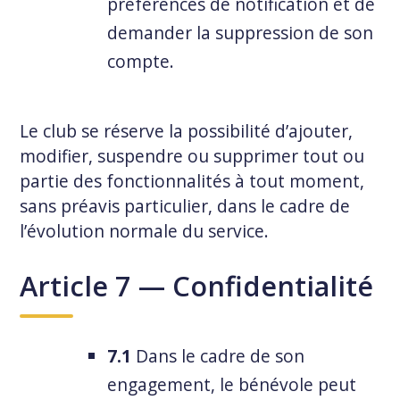
préférences de notification et de
demander la suppression de son
compte.
Le club se réserve la possibilité d’ajouter,
modifier, suspendre ou supprimer tout ou
partie des fonctionnalités à tout moment,
sans préavis particulier, dans le cadre de
l’évolution normale du service.
Article 7 — Confidentialité
7.1
Dans le cadre de son
engagement, le bénévole peut