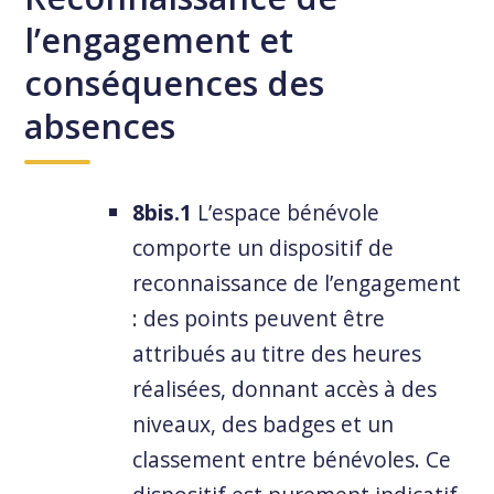
l’engagement et
conséquences des
absences
8bis.1
L’espace bénévole
comporte un dispositif de
reconnaissance de l’engagement
: des points peuvent être
attribués au titre des heures
réalisées, donnant accès à des
niveaux, des badges et un
classement entre bénévoles. Ce