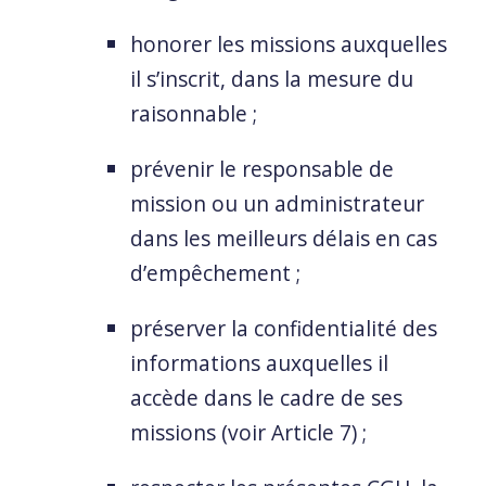
honorer les missions auxquelles
il s’inscrit, dans la mesure du
raisonnable ;
prévenir le responsable de
mission ou un administrateur
dans les meilleurs délais en cas
d’empêchement ;
préserver la confidentialité des
informations auxquelles il
accède dans le cadre de ses
missions (voir Article 7) ;