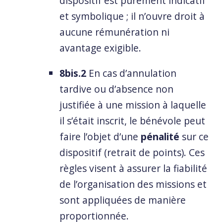
dispositif est purement indicatif
et symbolique ; il n’ouvre droit à
aucune rémunération ni
avantage exigible.
8bis.2
En cas d’annulation
tardive ou d’absence non
justifiée à une mission à laquelle
il s’était inscrit, le bénévole peut
faire l’objet d’une
pénalité
sur ce
dispositif (retrait de points). Ces
règles visent à assurer la fiabilité
de l’organisation des missions et
sont appliquées de manière
proportionnée.