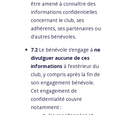
être amené à connaître des
informations confidentielles
concernant le club, ses
adhérents, ses partenaires ou
d’autres bénévoles.
7.2
Le bénévole s’engage à
ne
divulguer aucune de ces
informations
à l’extérieur du
club, y compris après la fin de
son engagement bénévole.
Cet engagement de
confidentialité couvre
notamment :