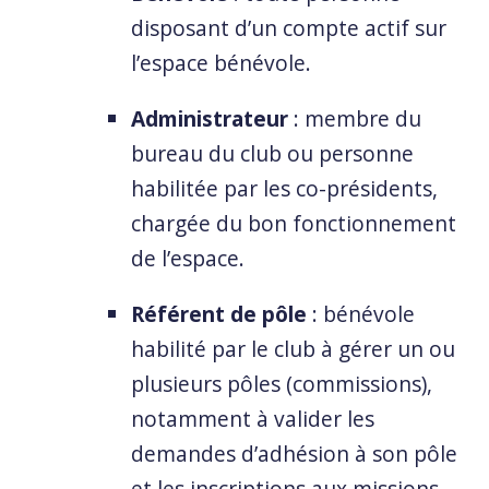
disposant d’un compte actif sur
l’espace bénévole.
Administrateur
: membre du
bureau du club ou personne
habilitée par les co-présidents,
chargée du bon fonctionnement
de l’espace.
Référent de pôle
: bénévole
habilité par le club à gérer un ou
plusieurs pôles (commissions),
notamment à valider les
demandes d’adhésion à son pôle
et les inscriptions aux missions