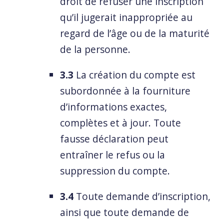
droit de refuser une inscription
qu’il jugerait inappropriée au
regard de l’âge ou de la maturité
de la personne.
3.3
La création du compte est
subordonnée à la fourniture
d’informations exactes,
complètes et à jour. Toute
fausse déclaration peut
entraîner le refus ou la
suppression du compte.
3.4
Toute demande d’inscription,
ainsi que toute demande de