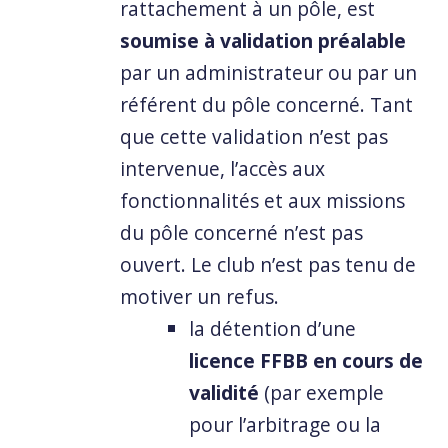
rattachement à un pôle, est
soumise à validation préalable
par un administrateur ou par un
référent du pôle concerné. Tant
que cette validation n’est pas
intervenue, l’accès aux
fonctionnalités et aux missions
du pôle concerné n’est pas
ouvert. Le club n’est pas tenu de
motiver un refus.
la détention d’une
licence FFBB en cours de
validité
(par exemple
pour l’arbitrage ou la