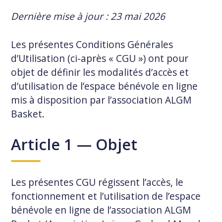
Dernière mise à jour : 23 mai 2026
Les présentes Conditions Générales
d’Utilisation (ci-après « CGU ») ont pour
objet de définir les modalités d’accès et
d’utilisation de l’espace bénévole en ligne
mis à disposition par l’association ALGM
Basket.
Article 1 — Objet
Les présentes CGU régissent l’accès, le
fonctionnement et l’utilisation de l’espace
bénévole en ligne de l’association ALGM