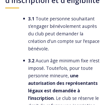
d’inscription et d’éligibilité
3.1
Toute personne souhaitant
s’engager bénévolement auprès
du club peut demander la
création d’un compte sur l’espace
bénévole.
3.2
Aucun âge minimum fixe n’est
imposé. Toutefois, pour toute
personne mineure,
une
autorisation des représentants
légaux est demandée à
l’inscription
. Le club se réserve le