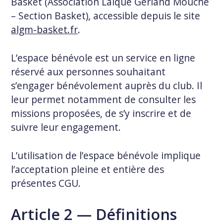
Basket (Association Laïque Gerland Mouche
– Section Basket), accessible depuis le site
algm-basket.fr
.
L’espace bénévole est un service en ligne
réservé aux personnes souhaitant
s’engager bénévolement auprès du club. Il
leur permet notamment de consulter les
missions proposées, de s’y inscrire et de
suivre leur engagement.
L’utilisation de l’espace bénévole implique
l’acceptation pleine et entière des
présentes CGU.
Article 2 — Définitions