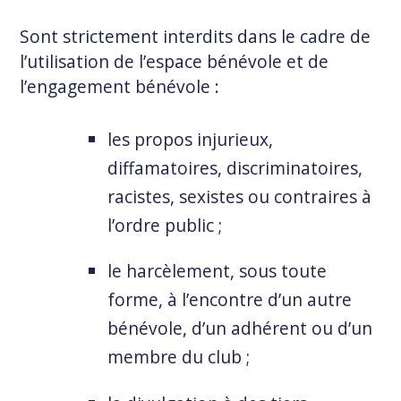
Sont strictement interdits dans le cadre de
l’utilisation de l’espace bénévole et de
l’engagement bénévole :
les propos injurieux,
diffamatoires, discriminatoires,
racistes, sexistes ou contraires à
l’ordre public ;
le harcèlement, sous toute
forme, à l’encontre d’un autre
bénévole, d’un adhérent ou d’un
membre du club ;