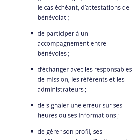
le cas échéant, d’attestations de
bénévolat ;
de participer à un
accompagnement entre
bénévoles ;
d’échanger avec les responsables
de mission, les référents et les
administrateurs ;
de signaler une erreur sur ses
heures ou ses informations ;
de gérer son profil, ses