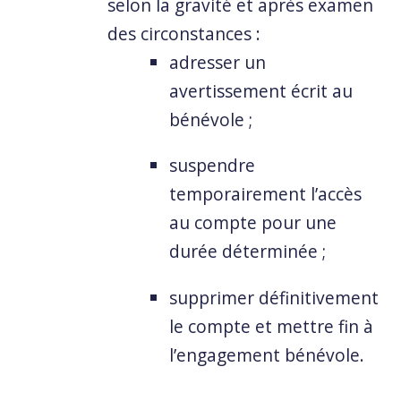
selon la gravité et après examen
des circonstances :
adresser un
avertissement écrit au
bénévole ;
suspendre
temporairement l’accès
au compte pour une
durée déterminée ;
supprimer définitivement
le compte et mettre fin à
l’engagement bénévole.