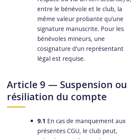
entre le bénévole et le club, la
même valeur probante qu’une
signature manuscrite. Pour les
bénévoles mineurs, une
cosignature d’un représentant
légal est requise.
Article 9 — Suspension ou
résiliation du compte
9.1
En cas de manquement aux
présentes CGU, le club peut,