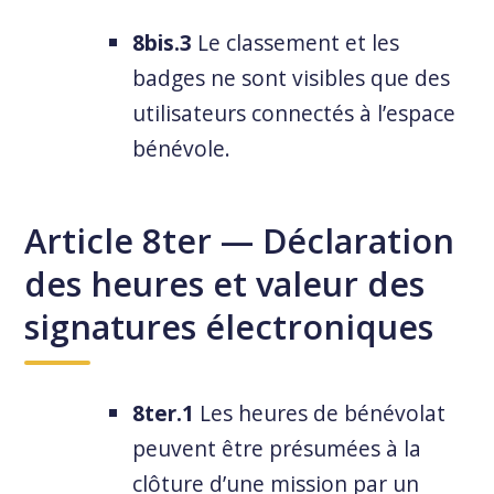
8bis.3
Le classement et les
badges ne sont visibles que des
utilisateurs connectés à l’espace
bénévole.
Article 8ter — Déclaration
des heures et valeur des
signatures électroniques
8ter.1
Les heures de bénévolat
peuvent être présumées à la
clôture d’une mission par un