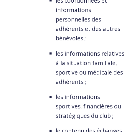
les coordonnées et
informations
personnelles des
adhérents et des autres
bénévoles ;
les informations relatives
à la situation familiale,
sportive ou médicale des
adhérents ;
les informations
sportives, financières ou
stratégiques du club ;
le contenu des échanges