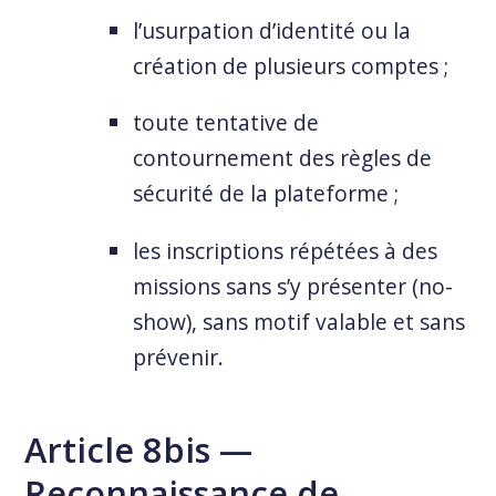
l’usurpation d’identité ou la
création de plusieurs comptes ;
toute tentative de
contournement des règles de
sécurité de la plateforme ;
les inscriptions répétées à des
missions sans s’y présenter (no-
show), sans motif valable et sans
prévenir.
Article 8bis —
Reconnaissance de