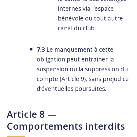
internes via l’espace
bénévole ou tout autre
canal du club.
7.3
Le manquement à cette
obligation peut entraîner la
suspension ou la suppression du
compte (Article 9), sans préjudice
d’éventuelles poursuites.
Article 8 —
Comportements interdits