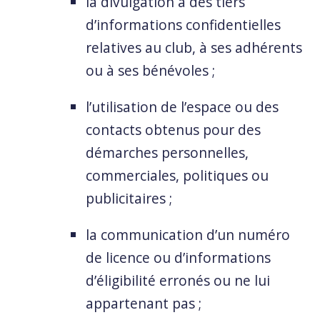
la divulgation à des tiers
d’informations confidentielles
relatives au club, à ses adhérents
ou à ses bénévoles ;
l’utilisation de l’espace ou des
contacts obtenus pour des
démarches personnelles,
commerciales, politiques ou
publicitaires ;
la communication d’un numéro
de licence ou d’informations
d’éligibilité erronés ou ne lui
appartenant pas ;