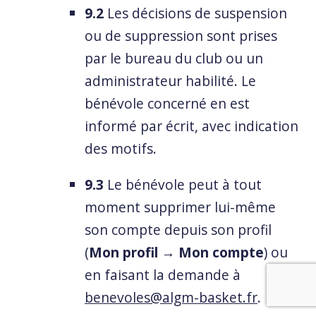
9.2
Les décisions de suspension
ou de suppression sont prises
par le bureau du club ou un
administrateur habilité. Le
bénévole concerné en est
informé par écrit, avec indication
des motifs.
9.3
Le bénévole peut à tout
moment supprimer lui-même
son compte depuis son profil
(
Mon profil → Mon compte
) ou
en faisant la demande à
benevoles@algm-basket.fr
.