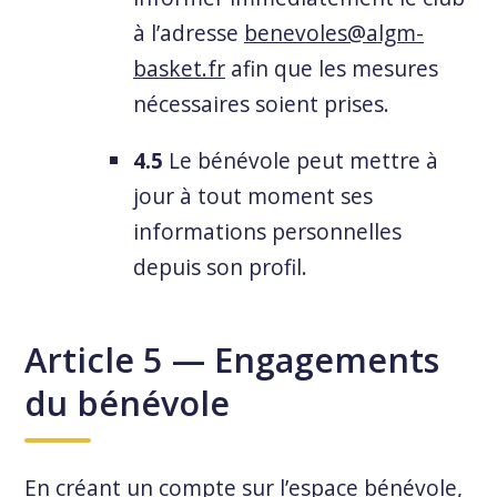
à l’adresse
benevoles@algm-
basket.fr
afin que les mesures
nécessaires soient prises.
4.5
Le bénévole peut mettre à
jour à tout moment ses
informations personnelles
depuis son profil.
Article 5 — Engagements
du bénévole
En créant un compte sur l’espace bénévole,