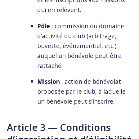
qui en relèvent.
Pôle
: commission ou domaine
d’activité du club (arbitrage,
buvette, événementiel, etc.)
auquel un bénévole peut être
rattaché.
Mission
: action de bénévolat
proposée par le club, à laquelle
un bénévole peut s’inscrire.
Article 3 — Conditions