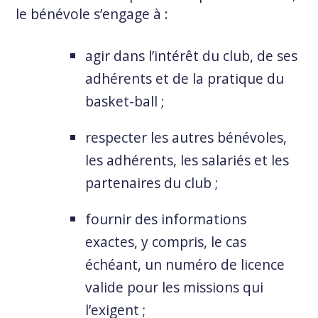
le bénévole s’engage à :
agir dans l’intérêt du club, de ses
adhérents et de la pratique du
basket-ball ;
respecter les autres bénévoles,
les adhérents, les salariés et les
partenaires du club ;
fournir des informations
exactes, y compris, le cas
échéant, un numéro de licence
valide pour les missions qui
l’exigent ;