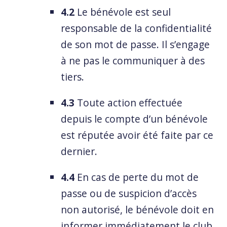
4.2
Le bénévole est seul
responsable de la confidentialité
de son mot de passe. Il s’engage
à ne pas le communiquer à des
tiers.
4.3
Toute action effectuée
depuis le compte d’un bénévole
est réputée avoir été faite par ce
dernier.
4.4
En cas de perte du mot de
passe ou de suspicion d’accès
non autorisé, le bénévole doit en
informer immédiatement le club