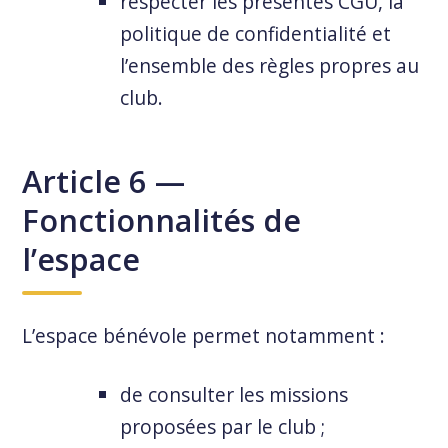
respecter les présentes CGU, la
politique de confidentialité et
l’ensemble des règles propres au
club.
Article 6 —
Fonctionnalités de
l’espace
L’espace bénévole permet notamment :
de consulter les missions
proposées par le club ;