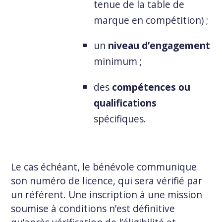
tenue de la table de
marque en compétition) ;
un
niveau d’engagement
minimum ;
des
compétences ou
qualifications
spécifiques.
Le cas échéant, le bénévole communique
son numéro de licence, qui sera vérifié par
un référent. Une inscription à une mission
soumise à conditions n’est définitive