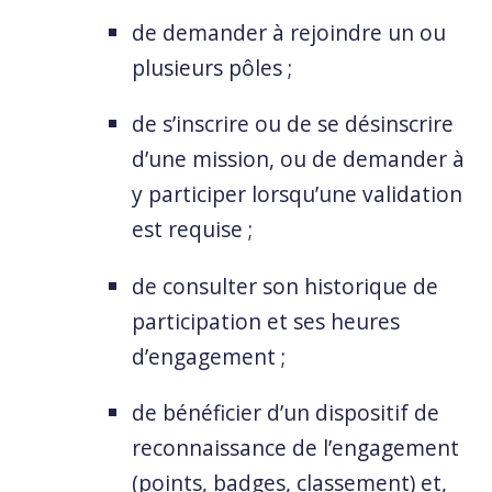
de demander à rejoindre un ou
plusieurs pôles ;
de s’inscrire ou de se désinscrire
d’une mission, ou de demander à
y participer lorsqu’une validation
est requise ;
de consulter son historique de
participation et ses heures
d’engagement ;
de bénéficier d’un dispositif de
reconnaissance de l’engagement
(points, badges, classement) et,