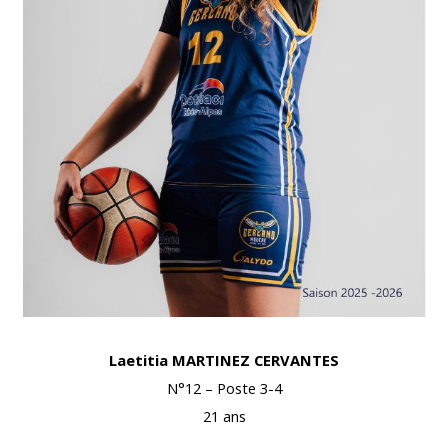
Laetitia MARTINEZ CERVANTES
N°12 – Poste 3-4
21 ans