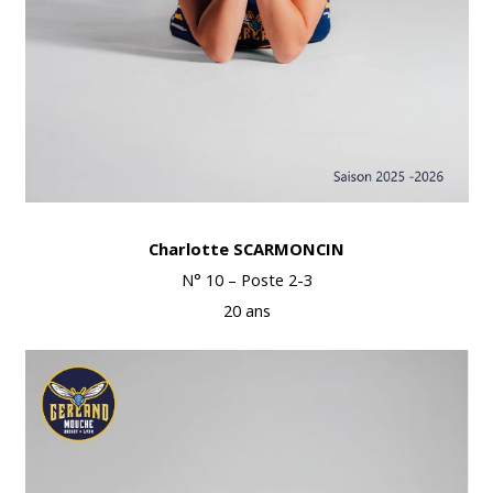
Charlotte SCARMONCIN
N° 10 – Poste 2-3
20 ans