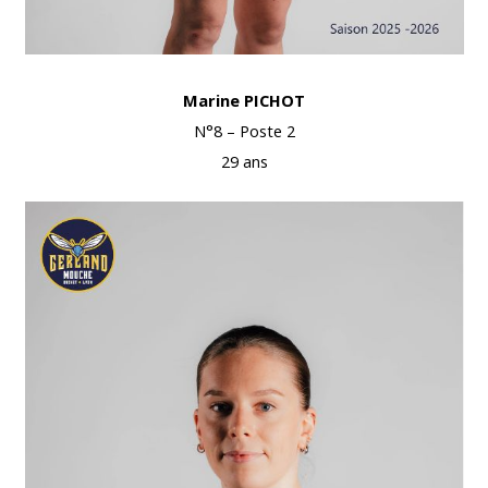
Marine PICHOT
N°8 – Poste 2
29 ans