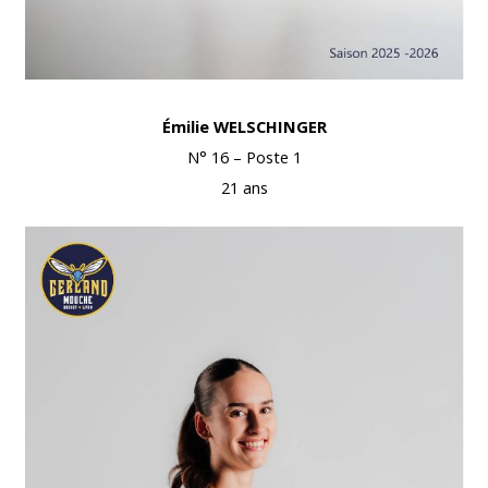
Émilie WELSCHINGER
N° 16 – Poste 1
21 ans