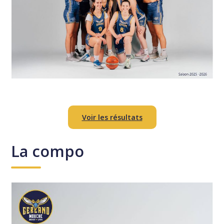
Voir les résultats
La compo