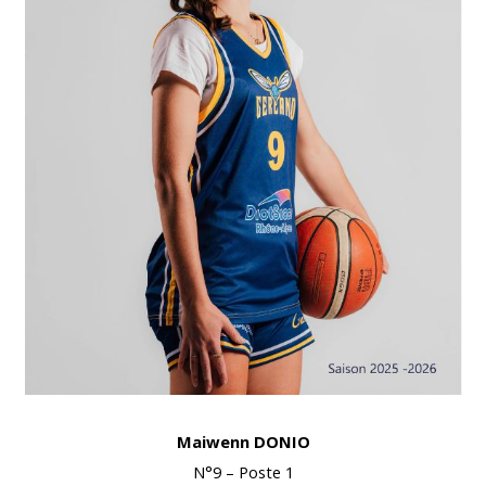
Maiwenn DONIO
N°9 – Poste 1