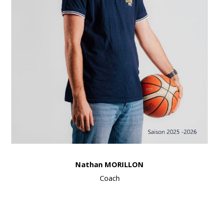
Nathan MORILLON
Coach