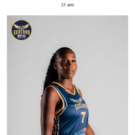
21 ans