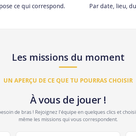
pose ce qui correspond.
Par date, lieu, d
Les missions du moment
UN APERÇU DE CE QUE TU POURRAS CHOISIR
À vous de jouer !
besoin de bras ! Rejoignez l'équipe en quelques clics et chois
même les missions qui vous correspondent.