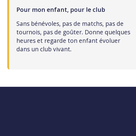
Pour mon enfant, pour le club
Sans bénévoles, pas de matchs, pas de
tournois, pas de goûter. Donne quelques
heures et regarde ton enfant évoluer
dans un club vivant.