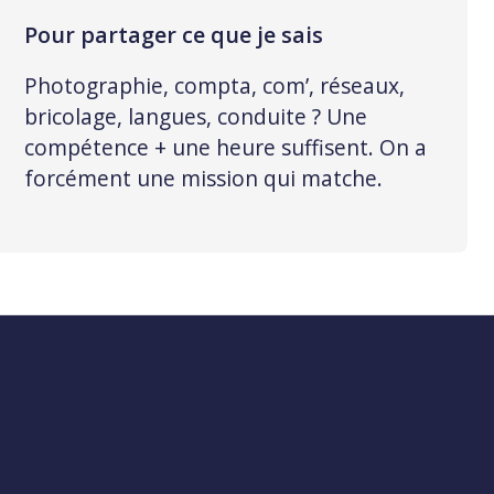
Pour partager ce que je sais
Photographie, compta, com’, réseaux,
bricolage, langues, conduite ? Une
compétence + une heure suffisent. On a
forcément une mission qui matche.