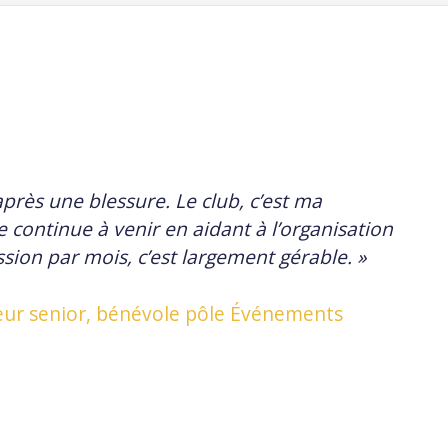
 après une blessure. Le club, c’est ma
 continue à venir en aidant à l’organisation
sion par mois, c’est largement gérable. »
ur senior, bénévole pôle Événements