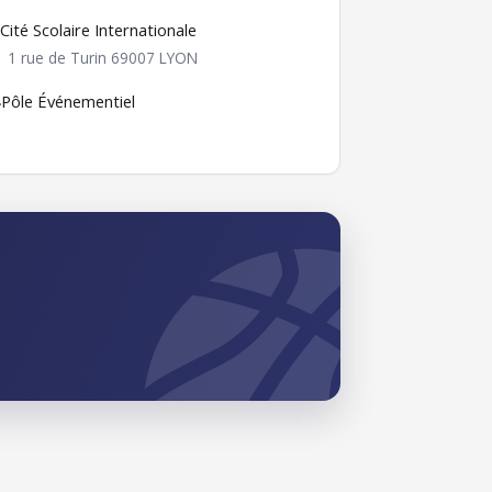
Cité Scolaire Internationale
1 rue de Turin 69007 LYON
️
Pôle Événementiel