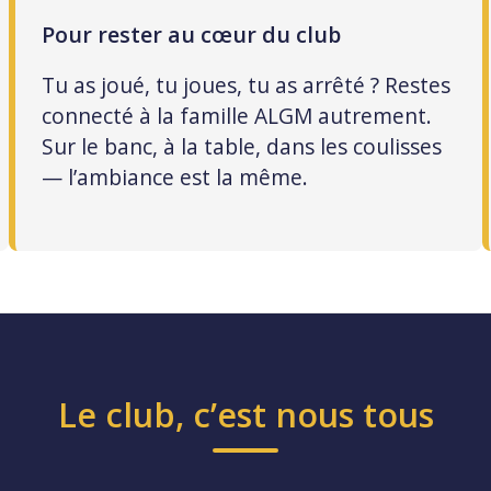
Pour rester au cœur du club
Tu as joué, tu joues, tu as arrêté ? Restes
connecté à la famille ALGM autrement.
Sur le banc, à la table, dans les coulisses
— l’ambiance est la même.
Le club, c’est nous tous