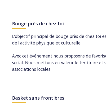
Bouge près de chez toi
L’objectif principal de bouge près de chez toi es
de l’activité physique et culturelle.
Avec cet événement nous proposons de favoriser
social. Nous mettons en valeur le territoire et 
associations locales.
Basket sans frontières