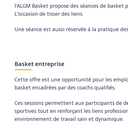
l’ALGM Basket propose des séances de basket po
L’occasion de tisser des liens.
Une séance est aussi réservée à la pratique d
Basket entreprise
Cette offre est une opportunité pour les emplo
basket encadrées par des coachs qualifiés.
Ces sessions permettent aux participants de 
sportives tout en renforçant les liens professio
environnement de travail sain et dynamique.