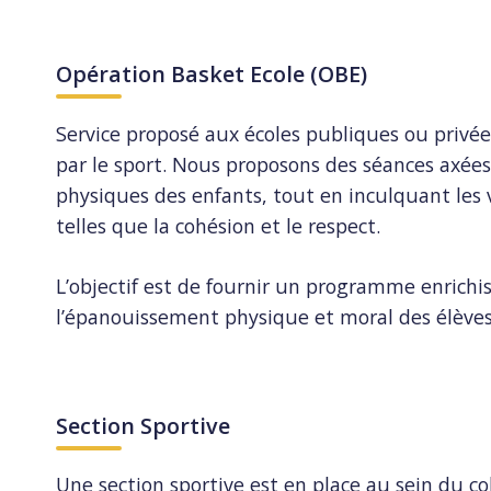
Opération Basket Ecole (OBE)
Service proposé aux écoles publiques ou privée
par le sport. Nous proposons des séances axée
physiques des enfants, tout en inculquant les
telles que la cohésion et le respect.
L’objectif est de fournir un programme enrichi
l’épanouissement physique et moral des élèves
Section Sportive
Une section sportive est en place au sein du 