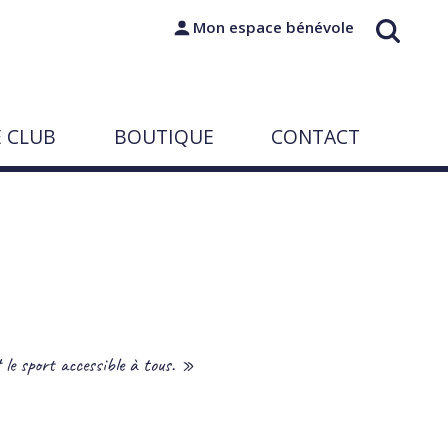
Mon espace bénévole
E CLUB
BOUTIQUE
CONTACT
 le sport accessible à tous. »