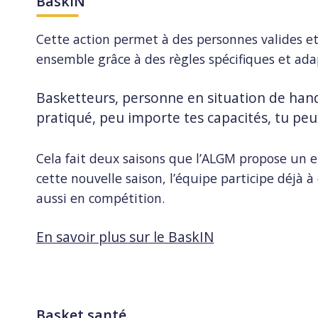
BaskIN
Cette action permet à des personnes valides et
ensemble grâce à des règles spécifiques et ad
Basketteurs, personne en situation de han
pratiqué, peu importe tes capacités, tu peu
Cela fait deux saisons que l’ALGM propose un
cette nouvelle saison, l’équipe participe déjà à
aussi en compétition.
En savoir plus sur le BaskIN
Basket santé