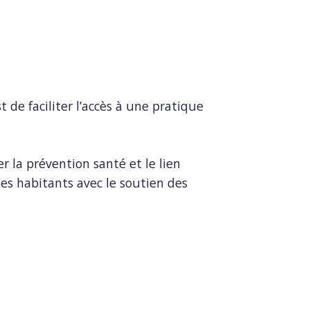
t de faciliter l’accès à une pratique
 la prévention santé et le lien
ses habitants avec le soutien des