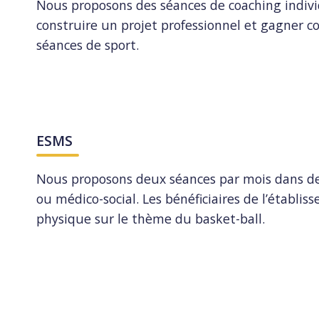
Nous proposons des séances de coaching individu
construire un projet professionnel et gagner 
séances de sport.
ESMS
Nous proposons deux séances par mois dans des
ou médico-social. Les bénéficiaires de l’établis
physique sur le thème du basket-ball.