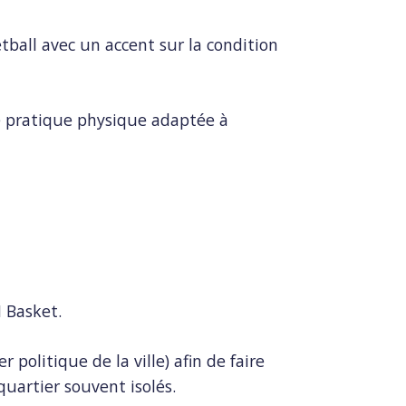
tball avec un accent sur la condition
ne pratique physique adaptée à
M Basket.
politique de la ville) afin de faire
quartier souvent isolés.