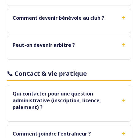
+
Comment devenir bénévole au club ?
+
Peut-on devenir arbitre ?
📞 Contact & vie pratique
Qui contacter pour une question
+
administrative (inscription, licence,
paiement) ?
+
Comment joindre l’entraîneur ?