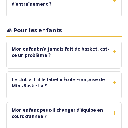
+
d’entraînement ?
🚸 Pour les enfants
Mon enfant n’a jamais fait de basket, est-
+
ce un problème ?
Le club a-t-il le label « École Française de
+
Mini-Basket » ?
Mon enfant peut-il changer d’équipe en
+
cours d’année ?