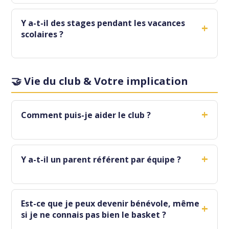
Y a-t-il des stages pendant les vacances
+
scolaires ?
🤝 Vie du club & Votre implication
+
Comment puis-je aider le club ?
+
Y a-t-il un parent référent par équipe ?
Est-ce que je peux devenir bénévole, même
+
si je ne connais pas bien le basket ?