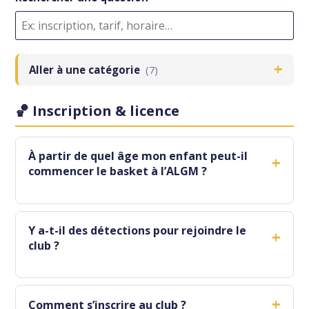
+
Aller à une catégorie
(7)
🏀 Inscription & licence
À partir de quel âge mon enfant peut-il
+
commencer le basket à l’ALGM ?
Y a-t-il des détections pour rejoindre le
+
club ?
+
Comment s’inscrire au club ?