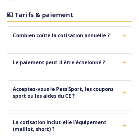
💶 Tarifs & paiement
+
Combien coûte la cotisation annuelle ?
+
Le paiement peut-il être échelonné ?
Acceptez-vous le Pass’Sport, les coupons
+
sport ou les aides du CE ?
La cotisation inclut-elle l’équipement
+
(maillot, short) ?