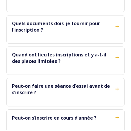
Quels documents dois-je fournir pour
+
l’inscription ?
Quand ont lieu les inscriptions et y a-t-il
+
des places limitées ?
Peut-on faire une séance d’essai avant de
+
s’inscrire ?
+
Peut-on s’inscrire en cours d’année ?