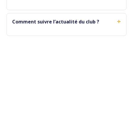
+
Comment suivre l’actualité du club ?