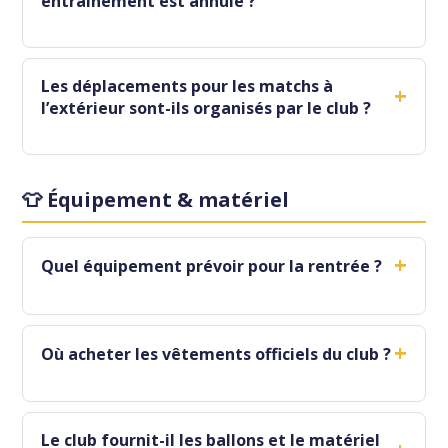
entraînement est annulé ?
Les déplacements pour les matchs à
+
l’extérieur sont-ils organisés par le club ?
👕 Équipement & matériel
+
Quel équipement prévoir pour la rentrée ?
+
Où acheter les vêtements officiels du club ?
Le club fournit-il les ballons et le matériel