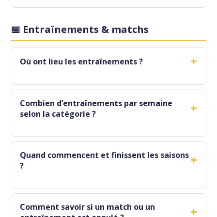
📅 Entraînements & matchs
+
Où ont lieu les entraînements ?
Combien d’entraînements par semaine
+
selon la catégorie ?
Quand commencent et finissent les saisons
+
?
Comment savoir si un match ou un
+