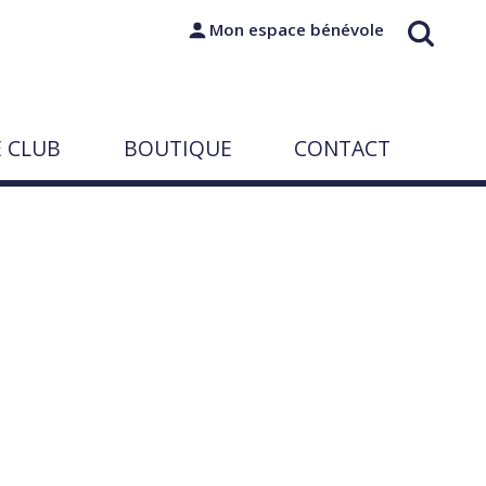
Mon espace bénévole
E CLUB
BOUTIQUE
CONTACT