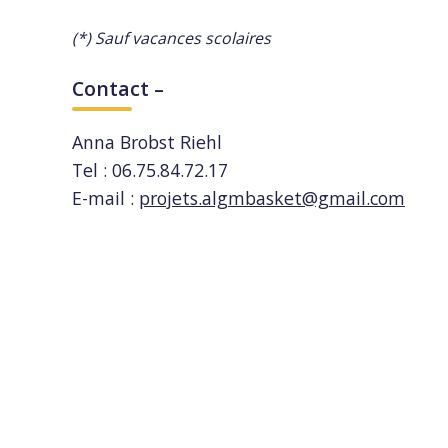
(*) Sauf vacances scolaires
Contact –
Anna Brobst Riehl
Tel : 06.75.84.72.17
E-mail :
projets.algmbasket@gmail.com