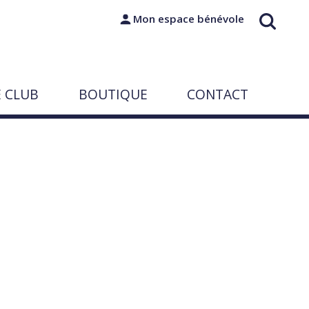
Mon espace bénévole
E CLUB
BOUTIQUE
CONTACT