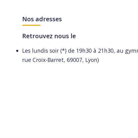
Nos adresses
Retrouvez nous le
Les lundis soir (*) de 19h30 à 21h30, au gy
rue Croix-Barret, 69007, Lyon)