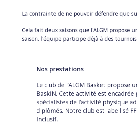
La contrainte de ne pouvoir défendre que sur
Cela fait deux saisons que l’ALGM propose 
saison, l’équipe participe déjà à des tournoi
Nos prestations
Le club de l’ALGM Basket propose u
BaskIN. Cette activité est encadrée 
spécialistes de l’activité physique a
diplômés. Notre club est labellisé FF
Inclusif.