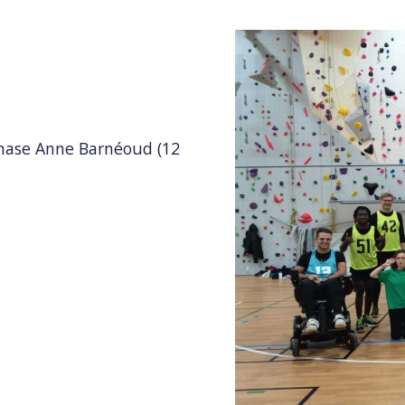
mnase Anne Barnéoud (12