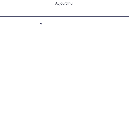
Aujourd’hui