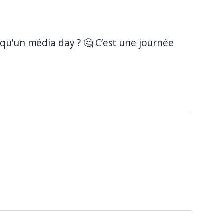
qu’un média day ? 🤔 C’est une journée