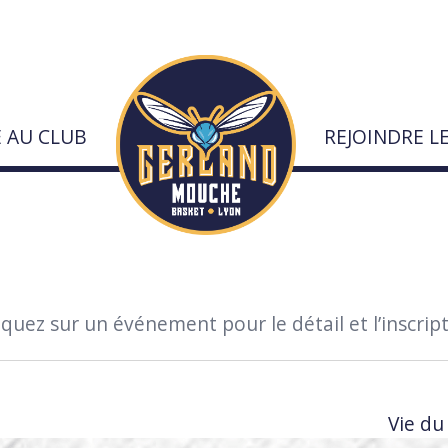
E AU CLUB
REJOINDRE L
urs
quez sur un événement pour le détail et l’inscript
Vie du