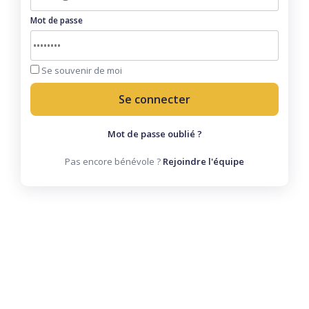
Mot de passe
Se souvenir de moi
Se connecter
Mot de passe oublié ?
Pas encore bénévole ?
Rejoindre l'équipe