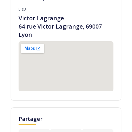
LIEU
Victor Lagrange
64 rue Victor Lagrange, 69007
Lyon
Partager