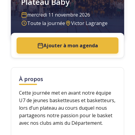
Plateau Baby
mercredi 11 novembre 2026
Toute la journée
Victor Lagrange
Ajouter à mon agenda
À propos
Cette journée met en avant notre équipe
U7 de jeunes basketteuses et basketteurs,
lors d’un plateau au cours duquel nous
partageons notre passion pour le basket
avec nos clubs amis du Département.