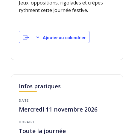
Jeux, oppositions, rigolades et crêpes
rythment cette journée festive.
Ajouter au calendrier
Infos pratiques
DATE
Mercredi 11 novembre 2026
HORAIRE
Toute la journée