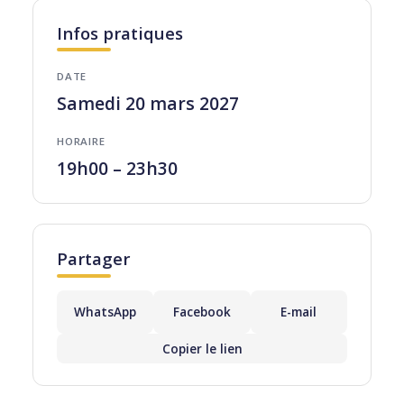
Infos pratiques
DATE
Samedi 20 mars 2027
HORAIRE
19h00 – 23h30
Partager
WhatsApp
Facebook
E-mail
Copier le lien