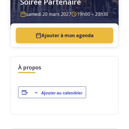
Soirée Partenaire
samedi 20 mars 2027
19h00 – 23h30
Ajouter à mon agenda
À propos
Ajouter au calendrier