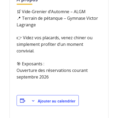
🛒 Vide-Grenier d’Automne – ALGM
📍 Terrain de pétanque – Gymnase Victor
Lagrange
👉 Videz vos placards, venez chiner ou
simplement profiter d’un moment
convivial.
🎯 Exposants :
Ouverture des réservations courant
septembre 2026
Ajouter au calendrier