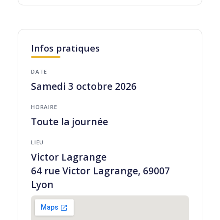
Infos pratiques
DATE
Samedi 3 octobre 2026
HORAIRE
Toute la journée
LIEU
Victor Lagrange
64 rue Victor Lagrange, 69007
Lyon