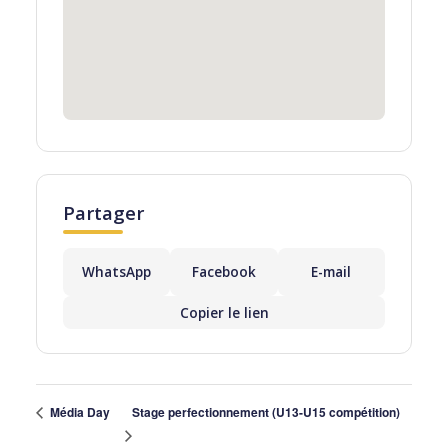
Partager
WhatsApp
Facebook
E-mail
Copier le lien
Stage perfectionnement (U13-U15 compétition)
Média Day