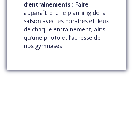
d’entrainements :
Faire
apparaître ici le planning de la
saison avec les horaires et lieux
de chaque entrainement, ainsi
qu’une photo et l’adresse de
nos gymnases